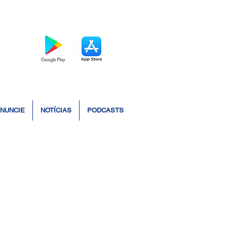
BAIXE O APP
NUNCIE
NOTÍCIAS
PODCASTS