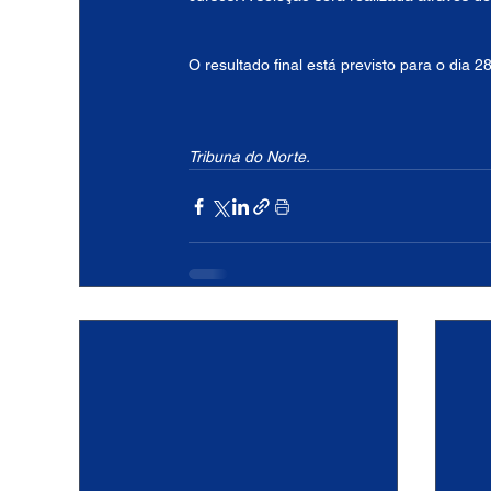
O resultado final está previsto para o dia 
Tribuna do Norte. 