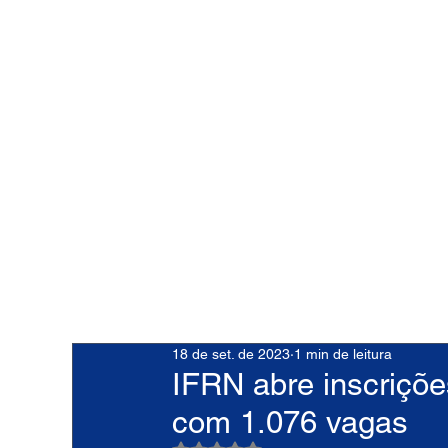
18 de set. de 2023
1 min de leitura
IFRN abre inscriçõe
com 1.076 vagas