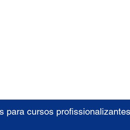
s para cursos profissionalizante