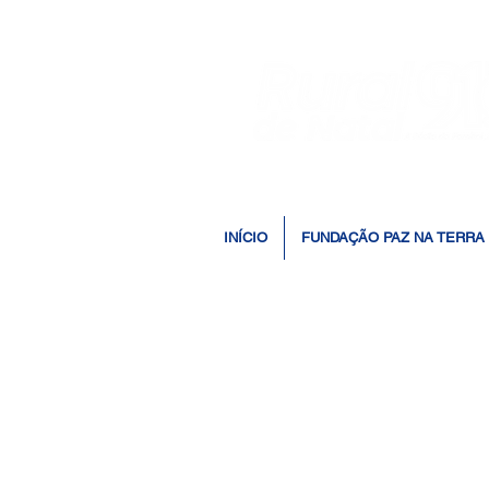
INÍCIO
FUNDAÇÃO PAZ NA TERRA