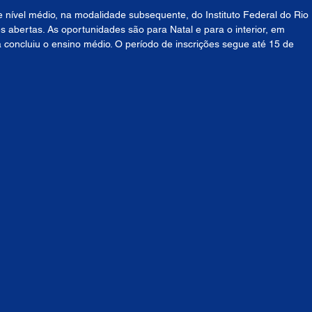
e nível médio, na modalidade subsequente, do Instituto Federal do Rio 
 abertas. As oportunidades são para Natal e para o interior, em 
 concluiu o ensino médio. O período de inscrições segue até 15 de 