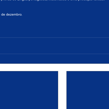
28 de dezembro.