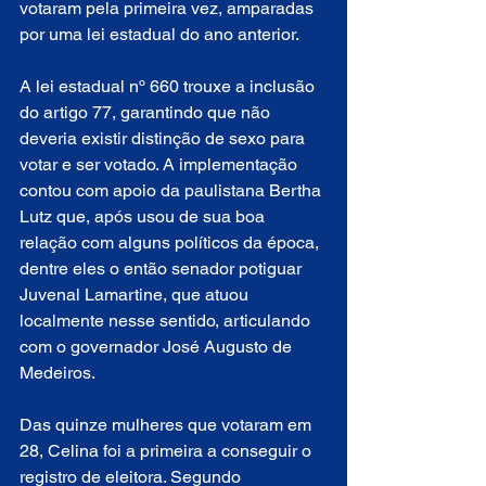
votaram pela primeira vez, amparadas 
por uma lei estadual do ano anterior.
A lei estadual nº 660 trouxe a inclusão 
do artigo 77, garantindo que não 
deveria existir distinção de sexo para 
votar e ser votado. A implementação 
contou com apoio da paulistana Bertha 
Lutz que, após usou de sua boa 
relação com alguns políticos da época, 
dentre eles o então senador potiguar 
Juvenal Lamartine, que atuou 
localmente nesse sentido, articulando 
com o governador José Augusto de 
Medeiros. 
Das quinze mulheres que votaram em 
28, Celina foi a primeira a conseguir o 
registro de eleitora. Segundo 