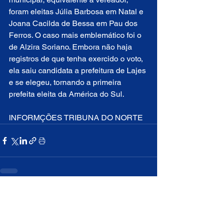
foram eleitas Júlia Barbosa em Natal e 
Joana Cacilda de Bessa em Pau dos 
Ferros. O caso mais emblemático foi o 
de Alzira Soriano. Embora não haja 
registros de que tenha exercido o voto, 
ela saiu candidata a prefeitura de Lajes 
e se elegeu, tornando a primeira 
prefeita eleita da América do Sul.
INFORMÇÕES TRIBUNA DO NORTE