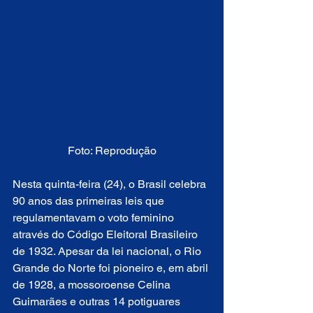
Foto: Reprodução
Nesta quinta-feira (24), o Brasil celebra 
90 anos das primeiras leis que 
regulamentavam o voto feminino 
através do Código Eleitoral Brasileiro 
de 1932. Apesar da lei nacional, o Rio 
Grande do Norte foi pioneiro e, em abril 
de 1928, a mossoroense Celina 
Guimarães e outras 14 potiguares 