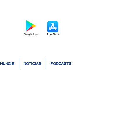
BAIXE O APP
NUNCIE
NOTÍCIAS
PODCASTS