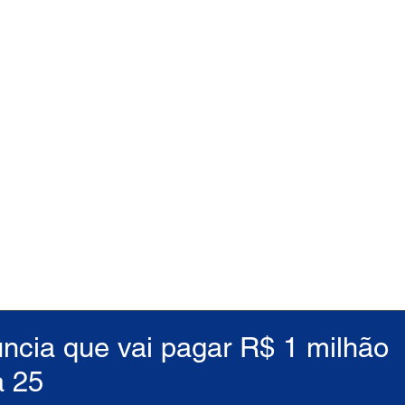
ncia que vai pagar R$ 1 milhão
a 25