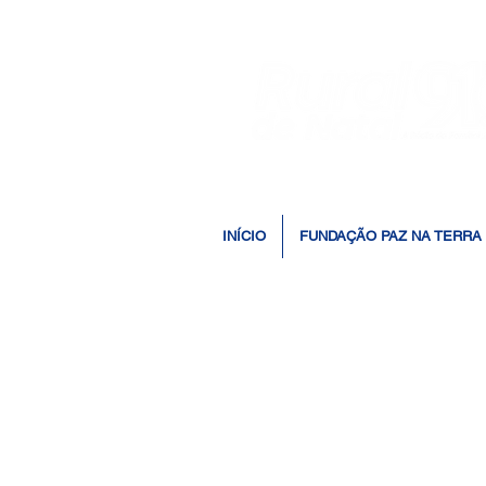
INÍCIO
FUNDAÇÃO PAZ NA TERRA