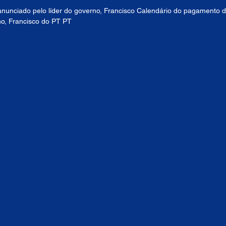
nunciado pelo líder do governo, Francisco Calendário do pagamento d
no, Francisco do PT PT