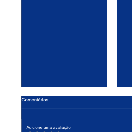
Comentários
Adicione uma avaliação