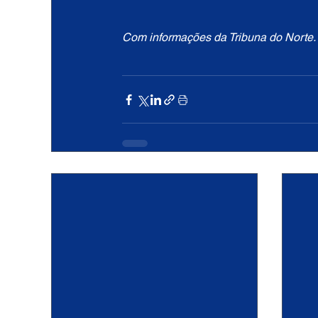
Com informações da Tribuna do Norte.