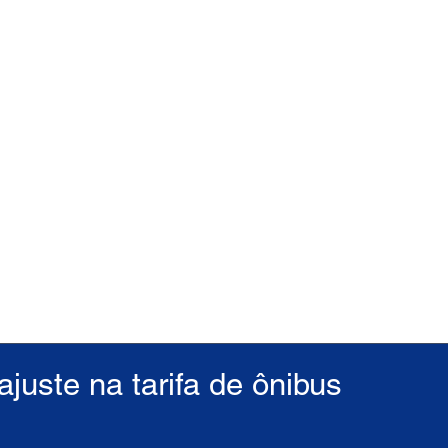
juste na tarifa de ônibus