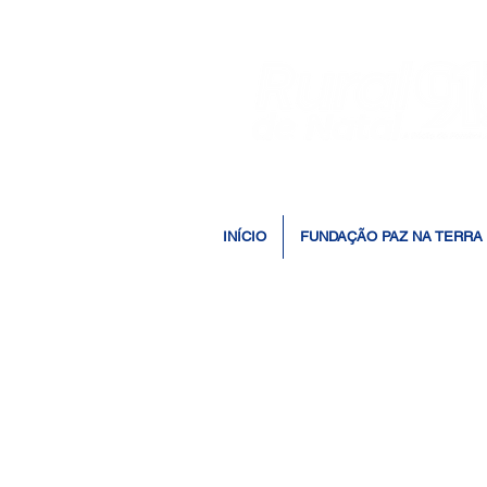
INÍCIO
FUNDAÇÃO PAZ NA TERRA