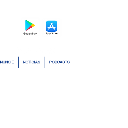
BAIXE O APP
NUNCIE
NOTÍCIAS
PODCASTS