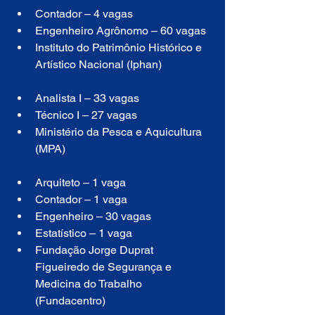
Contador – 4 vagas
Engenheiro Agrônomo – 60 vagas
Instituto do Patrimônio Histórico e 
Artístico Nacional (Iphan)
Analista I – 33 vagas
Técnico I – 27 vagas
Ministério da Pesca e Aquicultura 
(MPA)
Arquiteto – 1 vaga
Contador – 1 vaga
Engenheiro – 30 vagas
Estatístico – 1 vaga
Fundação Jorge Duprat 
Figueiredo de Segurança e 
Medicina do Trabalho 
(Fundacentro)