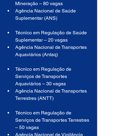
Mineração – 80 vagas
Agência Nacional de Saúde 
Suplementar (ANS)
Técnico em Regulação de Saúde 
Suplementar – 20 vagas
Agência Nacional de Transportes 
Aquaviários (Antaq)
Técnico em Regulação de 
Serviços de Transportes 
Aquaviários – 30 vagas
Agência Nacional de Transportes 
Terrestres (ANTT)
Técnico em Regulação de 
Serviços de Transportes Terrestres 
– 50 vagas
Agência Nacional de Vigilância 