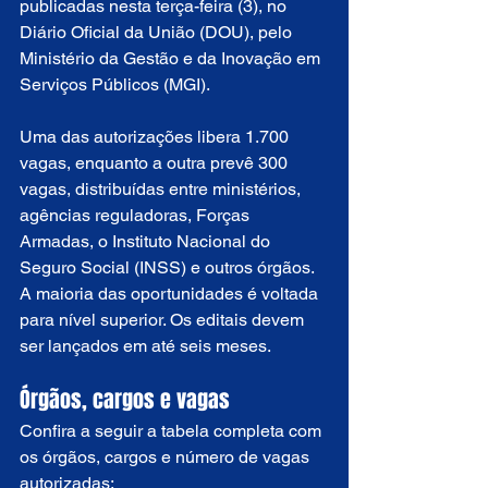
publicadas nesta terça-feira (3), no 
Diário Oficial da União (DOU), pelo 
Ministério da Gestão e da Inovação em 
Serviços Públicos (MGI).
Uma das autorizações libera 1.700 
vagas, enquanto a outra prevê 300 
vagas, distribuídas entre ministérios, 
agências reguladoras, Forças 
Armadas, o Instituto Nacional do 
Seguro Social (INSS) e outros órgãos. 
A maioria das oportunidades é voltada 
para nível superior. Os editais devem 
ser lançados em até seis meses.
Órgãos, cargos e vagas
Confira a seguir a tabela completa com 
os órgãos, cargos e número de vagas 
autorizadas: