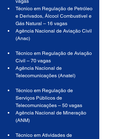
vagas
Técnico em Regulação de Petróleo 
e Derivados, Álcool Combustível e 
Gás Natural – 16 vagas
Agência Nacional de Aviação Civil 
(Anac)
Técnico em Regulação de Aviação 
Civil – 70 vagas
Agência Nacional de 
Telecomunicações (Anatel)
Técnico em Regulação de 
Serviços Públicos de 
Telecomunicações – 50 vagas
Agência Nacional de Mineração 
(ANM)
Técnico em Atividades de 