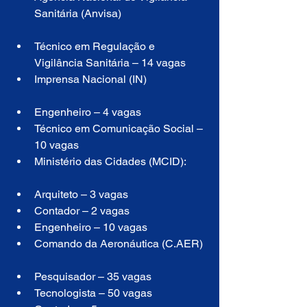
Sanitária (Anvisa)
Técnico em Regulação e 
Vigilância Sanitária – 14 vagas
Imprensa Nacional (IN)
Engenheiro – 4 vagas
Técnico em Comunicação Social – 
10 vagas
Ministério das Cidades (MCID):
Arquiteto – 3 vagas
Contador – 2 vagas
Engenheiro – 10 vagas
Comando da Aeronáutica (C.AER)
Pesquisador – 35 vagas
Tecnologista – 50 vagas