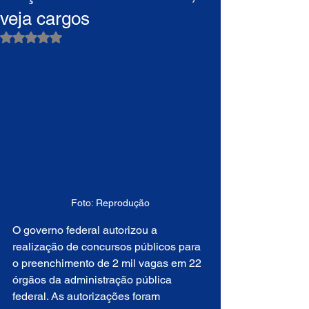
veja cargos
Avaliado com NaN de 5 estrelas.
Foto: Reprodução
O governo federal autorizou a 
realização de concursos públicos para 
o preenchimento de 2 mil vagas em 22 
órgãos da administração pública 
federal. As autorizações foram 