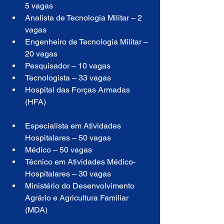
5 vagas
Analista de Tecnologia Militar – 2 
vagas
Engenheiro de Tecnologia Militar – 
20 vagas
Pesquisador – 10 vagas
Tecnologista – 33 vagas
Hospital das Forças Armadas 
(HFA)
Especialista em Atividades 
Hospitalares – 50 vagas
Médico – 50 vagas
Técnico em Atividades Médico-
Hospitalares – 30 vagas
Ministério do Desenvolvimento 
Agrário e Agricultura Familiar 
(MDA)