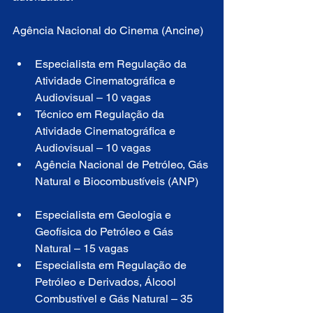
Agência Nacional do Cinema (Ancine)
Especialista em Regulação da 
Atividade Cinematográfica e 
Audiovisual – 10 vagas
Técnico em Regulação da 
Atividade Cinematográfica e 
Audiovisual – 10 vagas
Agência Nacional de Petróleo, Gás 
Natural e Biocombustíveis (ANP)
Especialista em Geologia e 
Geofísica do Petróleo e Gás 
Natural – 15 vagas
Especialista em Regulação de 
Petróleo e Derivados, Álcool 
Combustível e Gás Natural – 35 