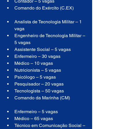
Contador – 5 vagas
Comando do Exército (C.EX)
Analista de Tecnologia Militar – 1 
vaga
Engenheiro de Tecnologia Militar – 
5 vagas
Assistente Social – 5 vagas
Enfermeiro – 30 vagas
Médico – 10 vagas
Nutricionista – 5 vagas
Psicólogo – 5 vagas
Pesquisador – 20 vagas
Tecnologista – 50 vagas
Comando da Marinha (CM)
Enfermeiro – 5 vagas
Médico – 65 vagas
Técnico em Comunicação Social – 