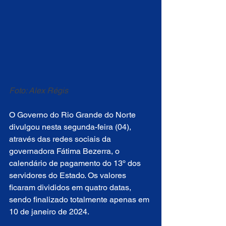
Foto: Alex Régis
O Governo do Rio Grande do Norte 
divulgou nesta segunda-feira (04), 
através das redes sociais da 
governadora Fátima Bezerra, o 
calendário de pagamento do 13º dos 
servidores do Estado. Os valores 
ficaram divididos em quatro datas, 
sendo finalizado totalmente apenas em 
10 de janeiro de 2024.