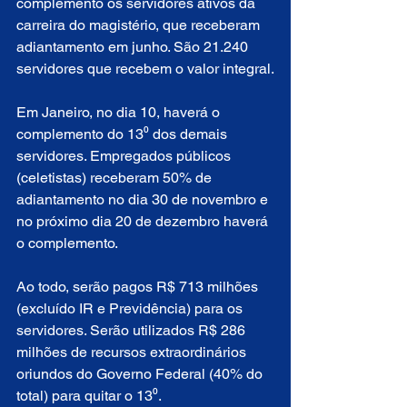
complemento os servidores ativos da 
carreira do magistério, que receberam 
adiantamento em junho. São 21.240 
servidores que recebem o valor integral.
Em Janeiro, no dia 10, haverá o 
complemento do 13⁰ dos demais 
servidores. Empregados públicos 
(celetistas) receberam 50% de 
adiantamento no dia 30 de novembro e 
no próximo dia 20 de dezembro haverá 
o complemento.
Ao todo, serão pagos R$ 713 milhões 
(excluído IR e Previdência) para os 
servidores. Serão utilizados R$ 286 
milhões de recursos extraordinários 
oriundos do Governo Federal (40% do 
total) para quitar o 13⁰.