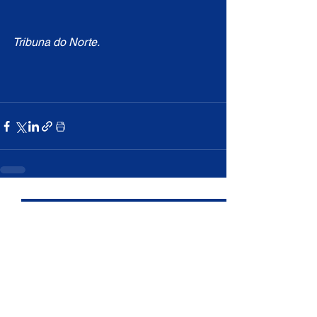
Tribuna do Norte.