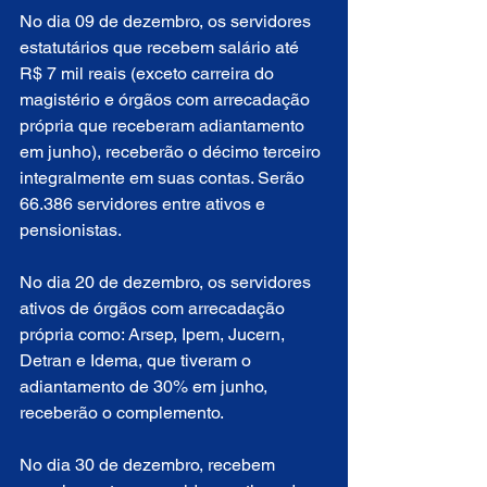
No dia 09 de dezembro, os servidores 
estatutários que recebem salário até 
R$ 7 mil reais (exceto carreira do 
magistério e órgãos com arrecadação 
própria que receberam adiantamento 
em junho), receberão o décimo terceiro 
integralmente em suas contas. Serão 
66.386 servidores entre ativos e 
pensionistas.
No dia 20 de dezembro, os servidores 
ativos de órgãos com arrecadação 
própria como: Arsep, Ipem, Jucern,  
Detran e Idema, que tiveram o 
adiantamento de 30% em junho, 
receberão o complemento.
No dia 30 de dezembro, recebem 