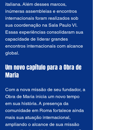
italiana. Além desses marcos, 
inúmeras assembleias e encontros 
internacionais foram realizados sob 
sua coordenação na Sala Paulo VI. 
Essas experiências consolidaram sua 
capacidade de liderar grandes 
encontros internacionais com alcance 
global.
Um novo capítulo para a Obra de 
Maria
Com a nova missão de seu fundador, a 
Obra de Maria inicia um novo tempo 
em sua história. A presença da 
comunidade em Roma fortalece ainda 
mais sua atuação internacional, 
ampliando o alcance de sua missão 