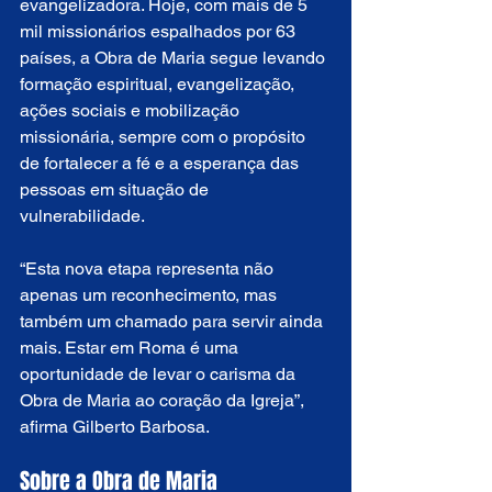
evangelizadora. Hoje, com mais de 5 
mil missionários espalhados por 63 
países, a Obra de Maria segue levando 
formação espiritual, evangelização, 
ações sociais e mobilização 
missionária, sempre com o propósito 
de fortalecer a fé e a esperança das 
pessoas em situação de 
vulnerabilidade.
“Esta nova etapa representa não 
apenas um reconhecimento, mas 
também um chamado para servir ainda 
mais. Estar em Roma é uma 
oportunidade de levar o carisma da 
Obra de Maria ao coração da Igreja”, 
afirma Gilberto Barbosa.
Sobre a Obra de Maria