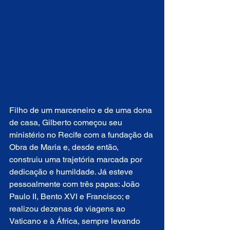
Filho de um marceneiro e de uma dona 
de casa, Gilberto começou seu 
ministério no Recife com a fundação da 
Obra de Maria e, desde então, 
construiu uma trajetória marcada por 
dedicação e humildade. Já esteve 
pessoalmente com três papas: João 
Paulo II, Bento XVI e Francisco; e 
realizou dezenas de viagens ao 
Vaticano e à África, sempre levando 