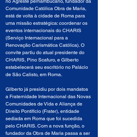
no Agreste pernambucano, fundador da 
Comunidade Católica Obra de Maria, 
está de volta à cidade de Roma para 
uma missão estratégica: coordenar os 
eventos internacionais do CHARIS 
(Serviço Internacional para a 
Renovação Carismática Católica). O 
convite partiu do atual presidente do 
CHARIS, Pino Scafuro, e Gilberto 
estabelecerá seu escritório no Palácio 
de São Calisto, em Roma.
Gilberto já presidiu por dois mandatos 
a Fraternidade Internacional das Novas 
Comunidades de Vida e Aliança de 
Direito Pontifício (Frater), entidade 
sediada em Roma que foi sucedida 
pelo CHARIS. Com a nova função, o 
fundador da Obra de Maria passa a ser 