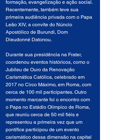
formação, evangelização e ação social. 
Recentemente, também teve sua 
primeira audiência privada com o Papa 
Leão XIV, a convite do Núncio 
Apostólico de Burundi, Dom 
Dieudonné Datonou.
Durante sua presidência na Frater, 
coordenou eventos históricos, como o 
Jubileu de Ouro da Renovação 
Carismática Católica, celebrado em 
2017 no Circo Máximo, em Roma, com 
cerca de 100 mil participantes. Outro 
momento marcante foi o encontro com 
o Papa no Estádio Olímpico de Roma, 
que reuniu cerca de 50 mil fiéis e 
representou a primeira vez que um 
pontífice participou de um evento 
carismático dessa dimensão na capital 