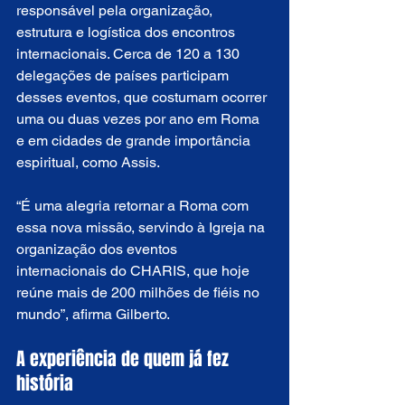
responsável pela organização, 
estrutura e logística dos encontros 
internacionais. Cerca de 120 a 130 
delegações de países participam 
desses eventos, que costumam ocorrer 
uma ou duas vezes por ano em Roma 
e em cidades de grande importância 
espiritual, como Assis.
“É uma alegria retornar a Roma com 
essa nova missão, servindo à Igreja na 
organização dos eventos 
internacionais do CHARIS, que hoje 
reúne mais de 200 milhões de fiéis no 
mundo”, afirma Gilberto.
A experiência de quem já fez 
história