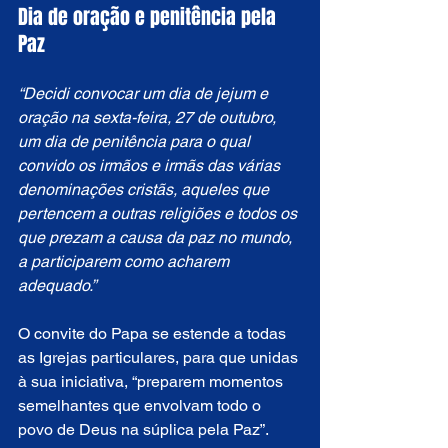
Dia de oração e penitência pela 
Paz
“Decidi convocar um dia de jejum e 
oração na sexta-feira, 27 de outubro, 
um dia de penitência para o qual 
convido os irmãos e irmãs das várias 
denominações cristãs, aqueles que 
pertencem a outras religiões e todos os 
que prezam a causa da paz no mundo, 
a participarem como acharem 
adequado.”
O convite do Papa se estende a todas 
as Igrejas particulares, para que unidas 
à sua iniciativa, “preparem momentos 
semelhantes que envolvam todo o 
povo de Deus na súplica pela Paz”. 