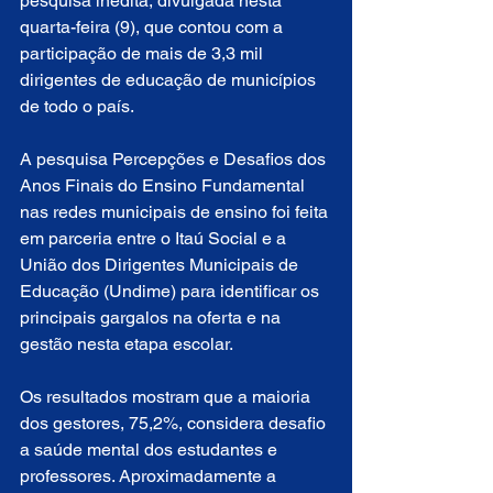
pesquisa inédita, divulgada nesta 
quarta-feira (9), que contou com a 
participação de mais de 3,3 mil 
dirigentes de educação de municípios 
de todo o país.
A pesquisa Percepções e Desafios dos 
Anos Finais do Ensino Fundamental 
nas redes municipais de ensino foi feita 
em parceria entre o Itaú Social e a 
União dos Dirigentes Municipais de 
Educação (Undime) para identificar os 
principais gargalos na oferta e na 
gestão nesta etapa escolar.
Os resultados mostram que a maioria 
dos gestores, 75,2%, considera desafio 
a saúde mental dos estudantes e 
professores. Aproximadamente a 