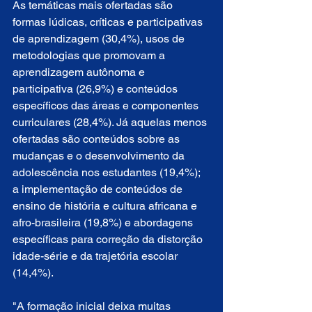
As temáticas mais ofertadas são 
formas lúdicas, críticas e participativas 
de aprendizagem (30,4%), usos de 
metodologias que promovam a 
aprendizagem autônoma e 
participativa (26,9%) e conteúdos 
específicos das áreas e componentes 
curriculares (28,4%). Já aquelas menos 
ofertadas são conteúdos sobre as 
mudanças e o desenvolvimento da 
adolescência nos estudantes (19,4%); 
a implementação de conteúdos de 
ensino de história e cultura africana e 
afro-brasileira (19,8%) e abordagens 
específicas para correção da distorção 
idade-série e da trajetória escolar 
(14,4%).
"A formação inicial deixa muitas 