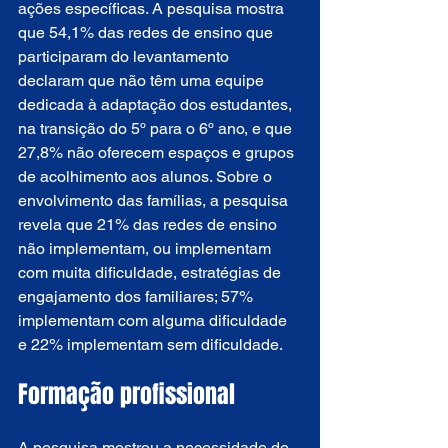
ações específicas. A pesquisa mostra 
que 54,1% das redes de ensino que 
participaram do levantamento 
declaram que não têm uma equipe 
dedicada à adaptação dos estudantes, 
na transição do 5º para o 6º ano, e que 
27,8% não oferecem espaços e grupos 
de acolhimento aos alunos. Sobre o 
envolvimento das famílias, a pesquisa 
revela que 21% das redes de ensino 
não implementam, ou implementam 
com muita dificuldade, estratégias de 
engajamento dos familiares; 57% 
implementam com alguma dificuldade 
e 22% implementam sem dificuldade.
Formação profissional
A pesquisa mostrou a necessidade de 