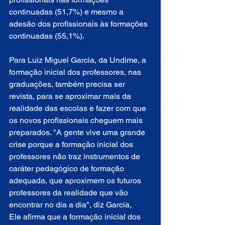
continuadas (51,7%) e mesmo a 
adesão dos profissionais às formações 
continuadas (55,1%).
Para Luiz Miguel Garcia, da Undime, a 
formação inicial dos professores, nas 
graduações, também precisa ser 
revista, para se aproximar mais da 
realidade das escolas e fazer com que 
os novos profissionais cheguem mais 
preparados. "A gente vive uma grande 
crise porque a formação inicial dos 
professores não traz instrumentos de 
caráter pedagógico de formação 
adequada, que aproximem os futuros 
professores da realidade que vão 
encontrar no dia a dia", diz Garcia,
Ele afirma que a formação inicial dos 