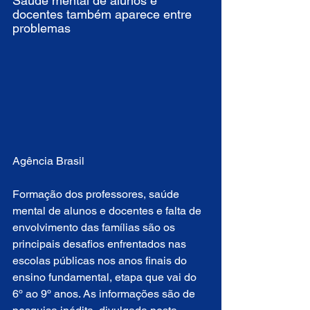
Saúde mental de alunos e 
docentes também aparece entre 
problemas
Agência Brasil
Formação dos professores, saúde 
mental de alunos e docentes e falta de 
envolvimento das famílias são os 
principais desafios enfrentados nas 
escolas públicas nos anos finais do 
ensino fundamental, etapa que vai do 
6º ao 9º anos. As informações são de 