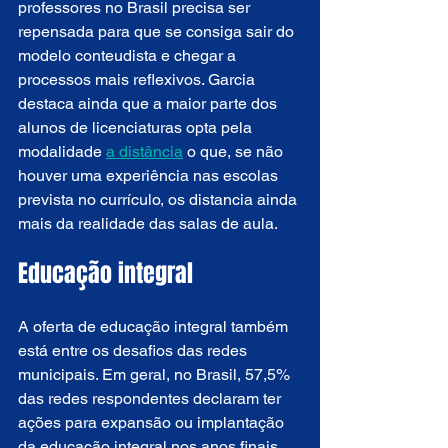
professores no Brasil precisa ser 
repensada para que se consiga sair do 
modelo conteudista e chegar a 
processos mais reflexivos. Garcia 
destaca ainda que a maior parte dos 
alunos de licenciaturas opta pela 
modalidade 
a distância
 o que, se não 
houver uma experiência nas escolas 
prevista no currículo, os distancia ainda 
mais da realidade das salas de aula.
Educação integral
A oferta de educação integral também 
está entre os desafios das redes 
municipais. Em geral, no Brasil, 57,5% 
das redes respondentes declaram ter 
ações para expansão ou implantação 
da educação integral nos anos finais.