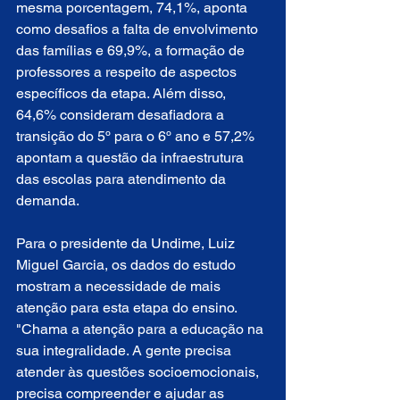
mesma porcentagem, 74,1%, aponta 
como desafios a falta de envolvimento 
das famílias e 69,9%, a formação de 
professores a respeito de aspectos 
específicos da etapa. Além disso, 
64,6% consideram desafiadora a 
transição do 5º para o 6º ano e 57,2% 
apontam a questão da infraestrutura 
das escolas para atendimento da 
demanda.
Para o presidente da Undime, Luiz 
Miguel Garcia, os dados do estudo 
mostram a necessidade de mais 
atenção para esta etapa do ensino. 
"Chama a atenção para a educação na 
sua integralidade. A gente precisa 
atender às questões socioemocionais, 
precisa compreender e ajudar as 