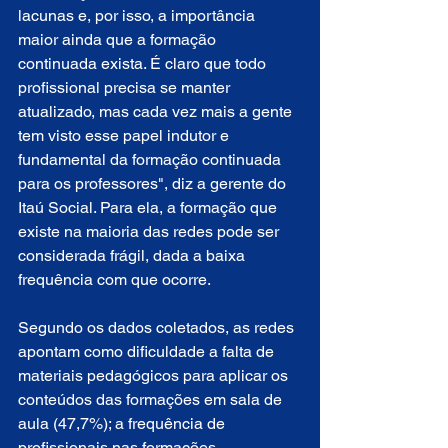
lacunas e, por isso, a importância 
maior ainda que a formação 
continuada exista. É claro que todo 
profissional precisa se manter 
atualizado, mas cada vez mais a gente 
tem visto esse papel indutor e 
fundamental da formação continuada 
para os professores", diz a gerente do 
Itaú Social. Para ela, a formação que 
existe na maioria das redes pode ser 
considerada frágil, dada a baixa 
frequência com que ocorre.  
Segundo os dados coletados, as redes 
apontam como dificuldade a falta de 
materiais pedagógicos para aplicar os 
conteúdos das formações em sala de 
aula (47,7%); a frequência de 
profissionais nas formações 