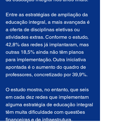
Entre as estratégias de ampliação da 
educação integral, a mais avançada é 
a oferta de disciplinas eletivas ou 
atividades extras. Conforme o estudo, 
42,8% das redes já implantaram, mas 
outras 18,5% ainda não têm planos 
para implementação. Outra iniciativa 
apontada é o aumento do quadro de 
professores, concretizado por 39,9%.
O estudo mostra, no entanto, que seis 
em cada dez redes que implementam 
alguma estratégia de educação integral 
têm muita dificuldade com questões 
financeiras e de infraestrutura.
A educação em tempo integral tornou-