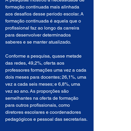
formação continuada mais alinhada 
aos desafios desse período escolar. A 
formação continuada é aquela que o 
profissional faz ao longo da carreira 
para desenvolver determinados 
saberes e se manter atualizado.
Conforme a pesquisa, quase metade 
das redes, 49,2%, oferta aos 
professores formações uma vez a cada 
dois meses para docentes; 26,1%, uma 
vez a cada seis meses; e 6,8%, uma 
vez ao ano. As proporções são 
semelhantes na oferta de formação 
para outros profissionais, como 
diretores escolares e coordenadores 
pedagógicos e pessoal das secretarias.