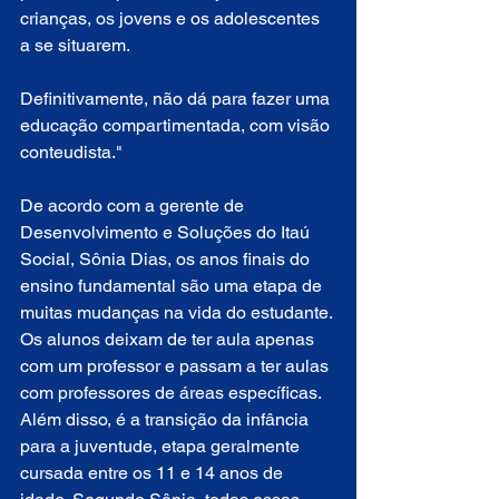
crianças, os jovens e os adolescentes 
a se situarem. 
Definitivamente, não dá para fazer uma 
educação compartimentada, com visão 
conteudista."
De acordo com a gerente de 
Desenvolvimento e Soluções do Itaú 
Social, Sônia Dias, os anos finais do 
ensino fundamental são uma etapa de 
muitas mudanças na vida do estudante. 
Os alunos deixam de ter aula apenas 
com um professor e passam a ter aulas 
com professores de áreas específicas. 
Além disso, é a transição da infância 
para a juventude, etapa geralmente 
cursada entre os 11 e 14 anos de 