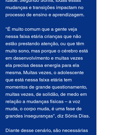
idade. Segundo Sônia, todas essas 
mudanças e transições impactam no 
processo de ensino e aprendizagem.  
"É muito comum que a gente veja 
nessa faixa etária crianças que não 
estão prestando atenção, ou que têm 
muito sono, mas porque o cérebro está 
em desenvolvimento e muitas vezes 
ela precisa dessa energia para ela 
mesma. Muitas vezes, o adolescente 
que está nessa faixa etária tem 
momentos de grande questionamento, 
muitas vezes, de solidão, de medo em 
relação a mudanças físicas – a voz 
muda, o corpo muda, é uma fase de 
grandes inseguranças", diz Sônia Dias.
Diante desse cenário, são necessárias 