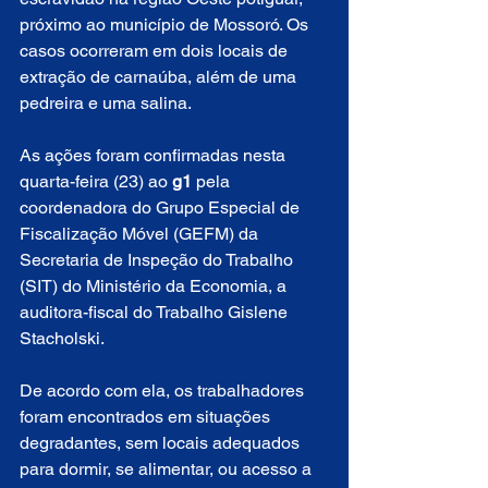
próximo ao município de Mossoró. Os 
casos ocorreram em dois locais de 
extração de carnaúba, além de uma 
pedreira e uma salina.
As ações foram confirmadas nesta 
quarta-feira (23) ao 
g1
 pela 
coordenadora do Grupo Especial de 
Fiscalização Móvel (GEFM) da 
Secretaria de Inspeção do Trabalho 
(SIT) do Ministério da Economia, a 
auditora-fiscal do Trabalho Gislene 
Stacholski.
De acordo com ela, os trabalhadores 
foram encontrados em situações 
degradantes, sem locais adequados 
para dormir, se alimentar, ou acesso a 