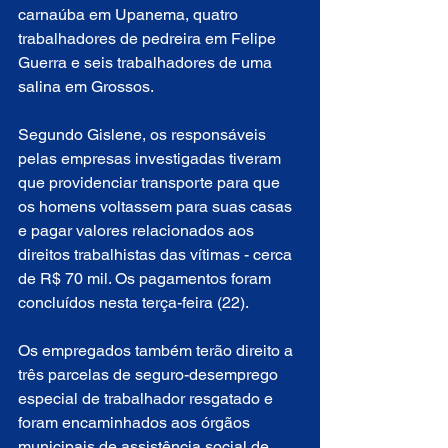
carnaúba em Upanema, quatro 
trabalhadores de pedreira em Felipe 
Guerra e seis trabalhadores de uma 
salina em Grossos.
Segundo Gislene, os responsáveis 
pelas empresas investigadas tiveram 
que providenciar transporte para que 
os homens voltassem para suas casas 
e pagar valores relacionados aos 
direitos trabalhistas das vítimas - cerca 
de R$ 70 mil. Os pagamentos foram 
concluídos nesta terça-feira (22).
Os empregados também terão direito a 
três parcelas de seguro-desemprego 
especial de trabalhador resgatado e 
foram encaminhados aos órgãos 
municipais de assistência social de 