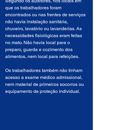
Segundo os auditores, nos locais em 
que os trabalhadores foram 
encontrados ou nas frentes de serviços 
não havia instalação sanitária, 
chuveiro, lavatório ou lavanderias. As 
necessidades fisiológicas eram feitas 
no mato. Não havia local para o 
preparo, guarda e cozimento dos 
alimentos, nem local para refeições.
Os trabalhadores também não tinham 
acesso a exame médico admissional, 
nem material de primeiros socorros ou 
equipamento de proteção individual.