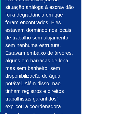
situação análoga à escravidão 
foi a degradância em que 
foram encontrados. Eles 
estavam dormindo nos locais 
de trabalho sem alojamento, 
sem nenhuma estrutura. 
Estavam embaixo de árvores, 
alguns em barracas de lona, 
mas sem banheiro, sem 
disponibilização de água 
potável. Além disso, não 
tinham registros e direitos 
trabalhistas garantidos", 
explicou a coordenadora.