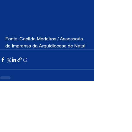
Fonte: Cacilda Medeiros / Assessoria 
de Imprensa da Arquidiocese de Natal