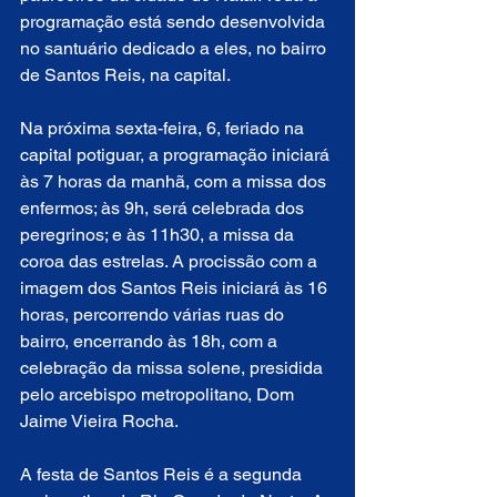
programação está sendo desenvolvida 
no santuário dedicado a eles, no bairro 
de Santos Reis, na capital. 
Na próxima sexta-feira, 6, feriado na 
capital potiguar, a programação iniciará 
às 7 horas da manhã, com a missa dos 
enfermos; às 9h, será celebrada dos 
peregrinos; e às 11h30, a missa da 
coroa das estrelas. A procissão com a 
imagem dos Santos Reis iniciará às 16 
horas, percorrendo várias ruas do 
bairro, encerrando às 18h, com a 
celebração da missa solene, presidida 
pelo arcebispo metropolitano, Dom 
Jaime Vieira Rocha.
A festa de Santos Reis é a segunda 