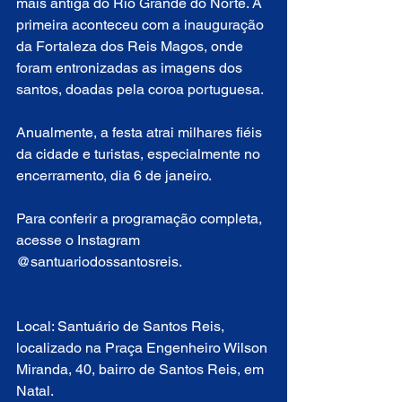
mais antiga do Rio Grande do Norte. A 
primeira aconteceu com a inauguração 
da Fortaleza dos Reis Magos, onde 
foram entronizadas as imagens dos 
santos, doadas pela coroa portuguesa. 
Anualmente, a festa atrai milhares fiéis 
da cidade e turistas, especialmente no 
encerramento, dia 6 de janeiro.
Para conferir a programação completa, 
acesse o Instagram 
@santuariodossantosreis. 
Local: Santuário de Santos Reis, 
localizado na Praça Engenheiro Wilson 
Miranda, 40, bairro de Santos Reis, em 
Natal.