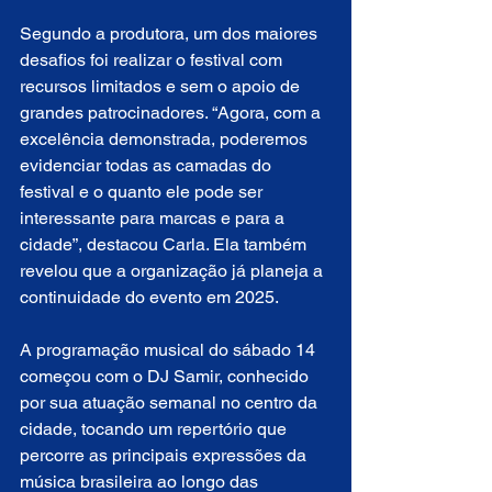
Segundo a produtora, um dos maiores 
desafios foi realizar o festival com 
recursos limitados e sem o apoio de 
grandes patrocinadores. “Agora, com a 
excelência demonstrada, poderemos 
evidenciar todas as camadas do 
festival e o quanto ele pode ser 
interessante para marcas e para a 
cidade”, destacou Carla. Ela também 
revelou que a organização já planeja a 
continuidade do evento em 2025.
A programação musical do sábado 14 
começou com o DJ Samir, conhecido 
por sua atuação semanal no centro da 
cidade, tocando um repertório que 
percorre as principais expressões da 
música brasileira ao longo das 