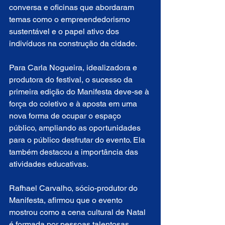
conversa e oficinas que abordaram 
temas como o empreendedorismo 
sustentável e o papel ativo dos 
indivíduos na construção da cidade.
Para Carla Nogueira, idealizadora e 
produtora do festival, o sucesso da 
primeira edição do Manifesta deve-se à 
força do coletivo e à aposta em uma 
nova forma de ocupar o espaço 
público, ampliando as oportunidades 
para o público desfrutar do evento. Ela 
também destacou a importância das 
atividades educativas.
Rafhael Carvalho, sócio-produtor do 
Manifesta, afirmou que o evento 
mostrou como a cena cultural de Natal 
é formada por pessoas talentosas, 