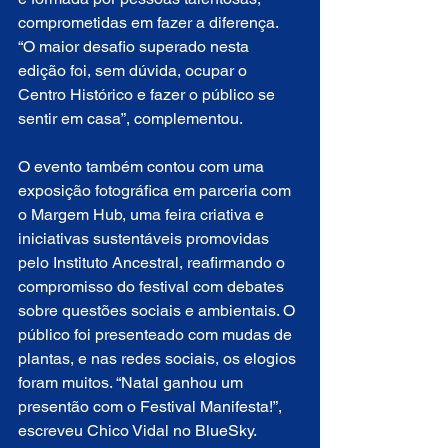
comprometidas em fazer a diferença. 
“O maior desafio superado nesta 
edição foi, sem dúvida, ocupar o 
Centro Histórico e fazer o público se 
sentir em casa”, complementou.
O evento também contou com uma 
exposição fotográfica em parceria com 
o Margem Hub, uma feira criativa e 
iniciativas sustentáveis promovidas 
pelo Instituto Ancestral, reafirmando o 
compromisso do festival com debates 
sobre questões sociais e ambientais. O 
público foi presenteado com mudas de 
plantas, e nas redes sociais, os elogios 
foram muitos. “Natal ganhou um 
presentão com o Festival Manifesta!”, 
escreveu Chico Vidal no BlueSky.