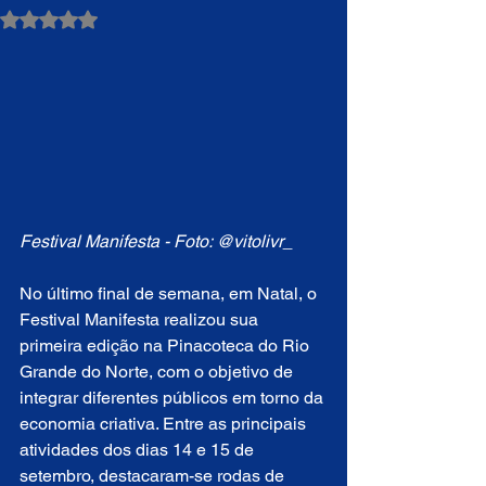
Avaliado com NaN de 5 estrelas.
Festival Manifesta - Foto: @vitolivr_
No último final de semana, em Natal, o 
Festival Manifesta realizou sua 
primeira edição na Pinacoteca do Rio 
Grande do Norte, com o objetivo de 
integrar diferentes públicos em torno da 
economia criativa. Entre as principais 
atividades dos dias 14 e 15 de 
setembro, destacaram-se rodas de 