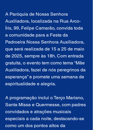
A Paróquia de Nossa Senhora 
Auxiliadora, localizada na Rua Arco-
Íris, 99, Felipe Camarão, convida toda 
a comunidade para a Festa da 
Padroeira Nossa Senhora Auxiliadora, 
que será realizada de 15 a 25 de maio 
de 2025, sempre às 18h. Com entrada 
gratuita, o evento tem como tema “Mãe 
Auxiliadora, fazei de nós peregrinos da 
esperança” e promete uma semana de 
espiritualidade e alegria.
A programação inclui o Terço Mariano, 
Santa Missa e Quermesse, com padres 
convidados e atrações musicais 
especiais a cada noite, destacando-se 
como um dos pontos altos da 