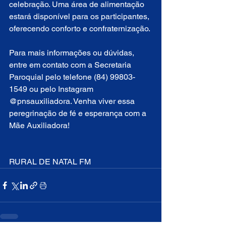
celebração. Uma área de alimentação 
estará disponível para os participantes, 
oferecendo conforto e confraternização.
Para mais informações ou dúvidas, 
entre em contato com a Secretaria 
Paroquial pelo telefone (84) 99803-
1549 ou pelo Instagram 
@pnsauxiliadora. Venha viver essa 
peregrinação de fé e esperança com a 
Mãe Auxiliadora!
RURAL DE NATAL FM