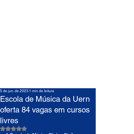
5 de jun. de 2023
1 min de leitura
Escola de Música da Uern
oferta 84 vagas em cursos
livres
Avaliado com NaN de 5 estrelas.