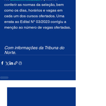
conferir as normas da seleção, bem 
como os dias, horários e vagas em 
cada um dos cursos ofertados. Uma 
errata ao Edital Nº 03/2023 corrigiu a 
menção ao número de vagas ofertadas.
Com informações da Tribuna do 
Norte.