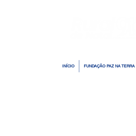
INÍCIO
FUNDAÇÃO PAZ NA TERRA