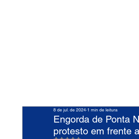
8 de jul. de 2024
1 min de leitura
Engorda de Ponta Neg
protesto em frente