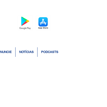
BAIXE O APP
NUNCIE
NOTÍCIAS
PODCASTS