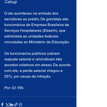
Cabugi
O ato aconteceu na entrada dos 
servidores ao prédio. Os grevistas são 
funcionários da Empresa Brasileira de 
Serviços Hospitalares (Ebserh), que 
administra as unidades federais 
vinculadas ao Ministério da Educação.
Os funcionários públicos cobram 
reajuste salarial e reivindicam três 
acordos coletivos em atraso. De acordo 
com ele, a perda salarial chegou a 
25%, por causa da infração.
Por: G1 RN 