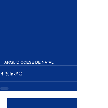
ARQUIDIOCESE DE NATAL