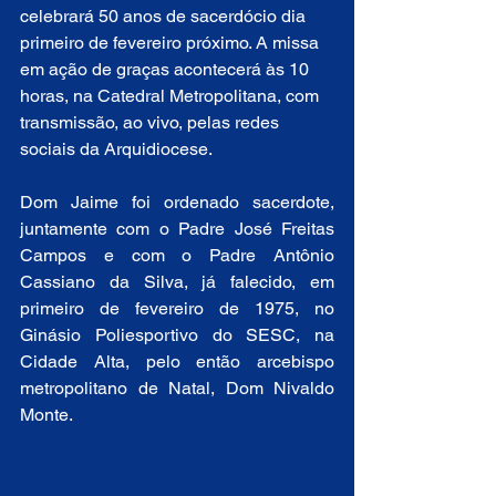
celebrará 50 anos de sacerdócio dia 
primeiro de fevereiro próximo. A missa 
em ação de graças acontecerá às 10 
horas, na Catedral Metropolitana, com 
transmissão, ao vivo, pelas redes 
sociais da Arquidiocese.
Dom Jaime foi ordenado sacerdote, 
juntamente com o Padre José Freitas 
Campos e com o Padre Antônio 
Cassiano da Silva, já falecido, em 
primeiro de fevereiro de 1975, no 
Ginásio Poliesportivo do SESC, na 
Cidade Alta, pelo então arcebispo 
metropolitano de Natal, Dom Nivaldo 
Monte.