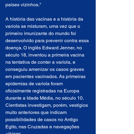
países vizinhos."
A história das vacinas e a história da 
varíola se misturam, uma vez que o 
primeiro imunizante do mundo foi 
desenvolvido para prevenir contra essa 
doença. O inglês Edward Jenner, no 
século 18, inventou a primeira vacina 
na tentativa de conter a varíola, e 
conseguiu amenizar os casos graves 
em pacientes vacinados. As primeiras 
epidemias de varíola foram 
oficialmente registradas na Europa 
durante a Idade Média, no século 10. 
Cientistas investigam, porém, vestígios 
muito anteriores que indicam 
possibilidades de casos no Antigo 
Egito, nas Cruzadas e navegações 
vikings
.