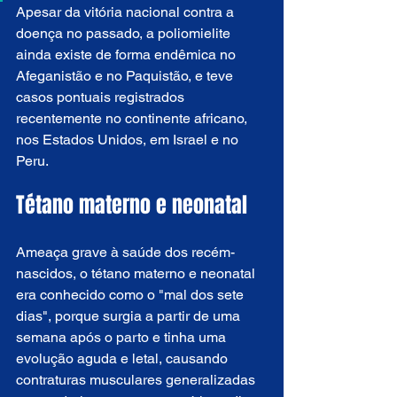
Apesar da vitória nacional contra a 
doença no passado, a poliomielite 
ainda existe de forma endêmica no 
Afeganistão e no Paquistão, e teve 
casos pontuais registrados 
recentemente no continente africano, 
nos Estados Unidos, em Israel e no 
Peru.
Tétano materno e neonatal
Ameaça grave à saúde dos recém-
nascidos, o tétano materno e neonatal 
era conhecido como o "mal dos sete 
dias", porque surgia a partir de uma 
semana após o parto e tinha uma 
evolução aguda e letal, causando 
contraturas musculares generalizadas 