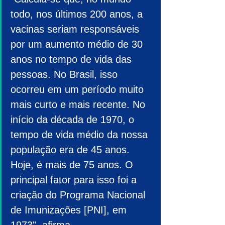
todo, nos últimos 200 anos, a 
vacinas seriam responsáveis 
por um aumento médio de 30 
anos no tempo de vida das 
pessoas. No Brasil, isso 
ocorreu em um período muito 
mais curto e mais recente. No 
início da década de 1970, o 
tempo de vida médio da nossa 
população era de 45 anos. 
Hoje, é mais de 75 anos. O 
principal fator para isso foi a 
criação do Programa Nacional 
de Imunizações [PNI], em 
1973", afirma.