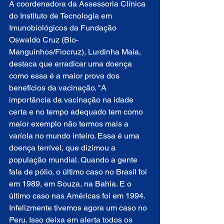
A coordenadora da Assessoria Clínica 
do Instituto de Tecnologia em 
Imunobiológicos da Fundação 
Oswaldo Cruz (Bio-
Manguinhos/Fiocruz), Lurdinha Maia, 
destaca que erradicar uma doença 
como essa é a maior prova dos 
benefícios da vacinação. "A 
importância da vacinação na idade 
certa e no tempo adequado tem como 
maior exemplo não termos mais a 
varíola no mundo inteiro. Essa é uma 
doença terrível, que dizimou a 
população mundial. Quando a gente 
fala de pólio, o último caso no Brasil foi 
em 1989, em Souza, na Bahia. E o 
último caso nas Américas foi em 1994. 
Infelizmente tivemos agora um caso no 
Peru. Isso deixa em alerta todos os 