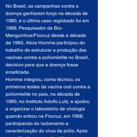
No Brasil, as campanhas contra a 
doença ganharam força na década de 
1980, e o último caso registrado foi em 
1989. Pesquisador de Bio-
Manguinhos/Fiocruz desde a década 
de 1960, Akira Homma participou do 
trabalho de estruturar a produção das 
vacinas contra a poliomielite no Brasil, 
decisivo para que a doença fosse 
erradicada.
Homma integrou, como técnico, os 
primeiros testes da vacina oral contra a 
poliomielite no país, na década de 
1960, no Instituto Adolfo Lutz, e ajudou 
a organizar o laboratório de virologia 
quando entrou na Fiocruz, em 1968, 
participando do isolamento e 
caracterização do vírus da pólio. Após 