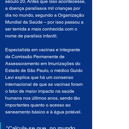
século 20. Antes que isso acontecesse, 
a doença paralisava mil crianças por 
dia no mundo, segundo a Organização 
Mundial da Saúde – por isso passou a 
ser temida e mais conhecida com o 
nome de paralisia infantil.
Especialista em vacinas e integrante 
da Comissão Permanente de 
Assessoramento em Imunizações do 
Estado de São Paulo, o médico Guido 
Levi explica que há um consenso 
internacional de que as vacinas foram 
o fator de maior impacto na saúde 
humana nos últimos anos, sendo tão 
importantes quanto o acesso ao 
saneamento básico e à água potável.
"Calcula-se que, no mundo 