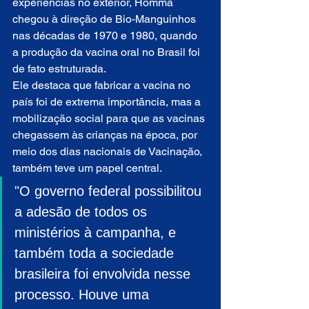
experiências no exterior, Homma 
chegou à direção de Bio-Manguinhos 
nas décadas de 1970 e 1980, quando 
a produção da vacina oral no Brasil foi 
de fato estruturada.
Ele destaca que fabricar a vacina no 
país foi de extrema importância, mas a 
mobilização social para que as vacinas 
chegassem às crianças na época, por 
meio dos dias nacionais de Vacinação, 
também teve um papel central.
"O governo federal possibilitou 
a adesão de todos os 
ministérios à campanha, e 
também toda a sociedade 
brasileira foi envolvida nesse 
processo. Houve uma 