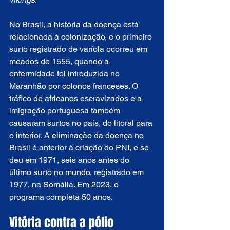
No Brasil, a história da doença está 
relacionada à colonização, e o primeiro 
surto registrado de varíola ocorreu em 
meados de 1555, quando a 
enfermidade foi introduzida no 
Maranhão por colonos franceses. O 
tráfico de africanos escravizados e a 
imigração portuguesa também 
causaram surtos no país, do litoral para 
o interior. A eliminação da doença no 
Brasil é anterior à criação do PNI, e se 
deu em 1971, seis anos antes do 
último surto no mundo, registrado em 
1977, na Somália. Em 2023, o 
programa completa 50 anos.
Vitória contra a pólio