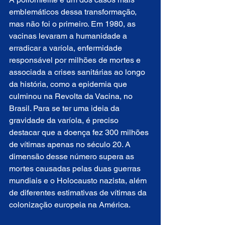
emblemáticos dessa transformação, 
mas não foi o primeiro. Em 1980, as 
vacinas levaram a humanidade a 
erradicar a varíola, enfermidade 
responsável por milhões de mortes e 
associada a crises sanitárias ao longo 
da história, como a epidemia que 
culminou na Revolta da Vacina, no 
Brasil. Para se ter uma ideia da 
gravidade da varíola, é preciso 
destacar que a doença fez 300 milhões 
de vítimas apenas no século 20. A 
dimensão desse número supera as 
mortes causadas pelas duas guerras 
mundiais e o Holocausto nazista, além 
de diferentes estimativas de vítimas da 
colonização europeia na América.