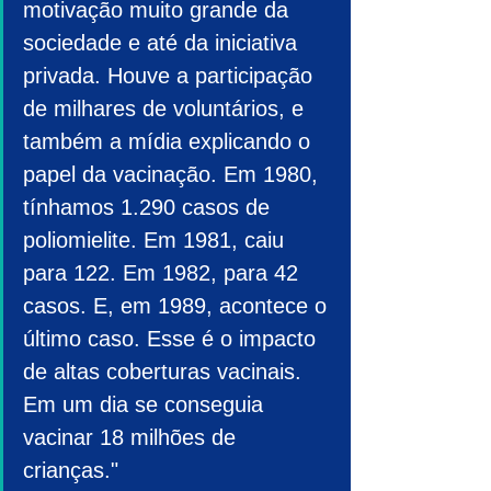
motivação muito grande da 
sociedade e até da iniciativa 
privada. Houve a participação 
de milhares de voluntários, e 
também a mídia explicando o 
papel da vacinação. Em 1980, 
tínhamos 1.290 casos de 
poliomielite. Em 1981, caiu 
para 122. Em 1982, para 42 
casos. E, em 1989, acontece o 
último caso. Esse é o impacto 
de altas coberturas vacinais. 
Em um dia se conseguia 
vacinar 18 milhões de 
crianças."