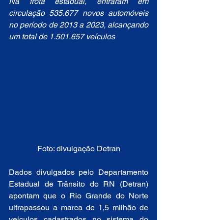
Na frota estadual, entraram em 
circulação 535.677 novos automóveis 
no período de 2013 a 2023, alcançando 
um total de 1.501.657 veículos
Foto: divulgação Detran
Dados divulgados pelo Departamento 
Estadual de Trânsito do RN (Detran) 
apontam que o Rio Grande do Norte 
ultrapassou a marca de 1,5 milhão de 
veículos cadastrados no sistema do 