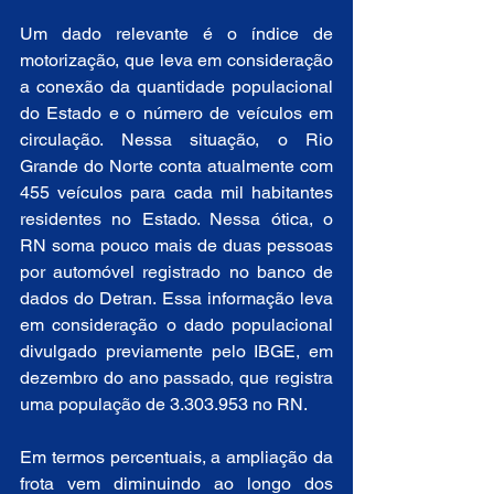
Um dado relevante é o índice de 
motorização, que leva em consideração 
a conexão da quantidade populacional 
do Estado e o número de veículos em 
circulação. Nessa situação, o Rio 
Grande do Norte conta atualmente com 
455 veículos para cada mil habitantes 
residentes no Estado. Nessa ótica, o 
RN soma pouco mais de duas pessoas 
por automóvel registrado no banco de 
dados do Detran. Essa informação leva 
em consideração o dado populacional 
divulgado previamente pelo IBGE, em 
dezembro do ano passado, que registra 
uma população de 3.303.953 no RN.
Em termos percentuais, a ampliação da 
frota vem diminuindo ao longo dos 