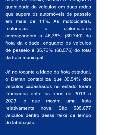
quantidade de veículos em duas rodas 
que supera os automóveis de passeio 
em mais de 11%. As motocicletas, 
motonetas e ciclomotores 
correspondem a 46,76% (89.740) da 
frota da cidade, enquanto os veículos 
de passeio é 35,73% (68.576) do total 
da frota municipal.
Já no tocante a idade da frota estadual, 
o Detran contabiliza que 35,54% dos 
veículos cadastrados no estado foram 
fabricados entre os anos de 2013 e 
2023, o que mostra uma frota 
relativamente nova. São 535.677 
veículos dentro dessa faixa de tempo 
de fabricação.