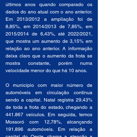
últimos anos quando comparado os 
dados do ano atual com o ano anterior. 
Em 2013/2012 a ampliação foi de 
8,85%, em 2014/2013 de 7,85%, em 
2015/2014 de 6,43%, até 2022/2021, 
que mostra um aumento de 3,15% em 
relação ao ano anterior. A informação 
deixa claro que o aumento da frota se 
mostra constante, porém numa 
velocidade menor do que há 10 anos.
O município com maior número de 
automóveis em circulação continua 
sendo a capital. Natal registra 29,43% 
de toda a frota do estado, chegando a 
441.867 veículos. Em seguida, temos 
Mossoró com 12,78%, alcançando 
191.896 automóveis. Em relação a 
capital do Oeste, chama a atenção a 