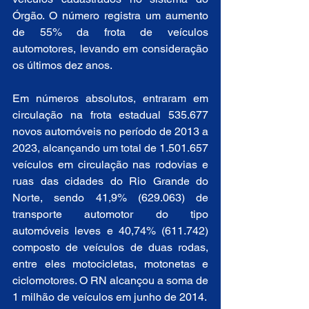
Órgão. O número registra um aumento 
de 55% da frota de veículos 
automotores, levando em consideração 
os últimos dez anos.
Em números absolutos, entraram em 
circulação na frota estadual 535.677 
novos automóveis no período de 2013 a 
2023, alcançando um total de 1.501.657 
veículos em circulação nas rodovias e 
ruas das cidades do Rio Grande do 
Norte, sendo 41,9% (629.063) de 
transporte automotor do tipo 
automóveis leves e 40,74% (611.742) 
composto de veículos de duas rodas, 
entre eles motocicletas, motonetas e 
ciclomotores. O RN alcançou a soma de 
1 milhão de veículos em junho de 2014.