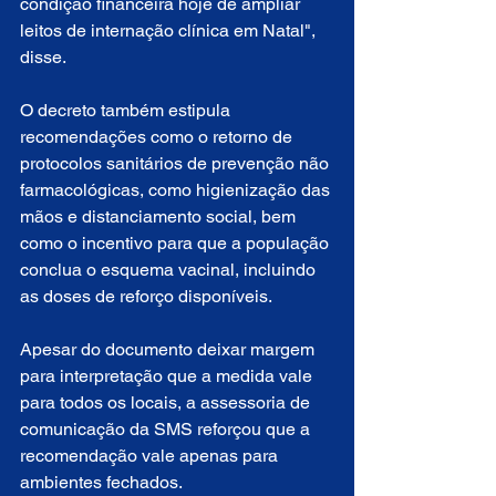
condição financeira hoje de ampliar 
leitos de internação clínica em Natal", 
disse.
O decreto também estipula 
recomendações como o retorno de 
protocolos sanitários de prevenção não 
farmacológicas, como higienização das 
mãos e distanciamento social, bem 
como o incentivo para que a população 
conclua o esquema vacinal, incluindo 
as doses de reforço disponíveis.
Apesar do documento deixar margem 
para interpretação que a medida vale 
para todos os locais, a assessoria de 
comunicação da SMS reforçou que a 
recomendação vale apenas para 
ambientes fechados.