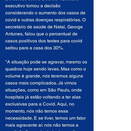
executivo tomou a decisão 
considerando o aumento dos casos de 
covid e outras doenças respiratórias. O 
secretário de saúde de Natal, George 
Antunes, falou que o percentual de 
casos positivos dos testes para covid 
saltou para a casa dos 30%.
"A situação pode se agravar, mesmo os 
quadros hoje sendo leves. Mas como o 
volume é grande, nós teremos alguns 
casos mais complicados. Já vimos 
situações, como em São Paulo, onde 
hospitais já estão voltando a ter alas 
exclusivas para a Covid. Aqui, no 
momento, nós não temos essa 
necessidade. E se tiver, temos um fator 
mais agravante aí: nós não temos a 