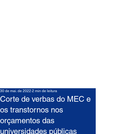
30 de mai. de 2022
2 min de leitura
Corte de verbas do MEC e
os transtornos nos
orçamentos das
universidades públicas