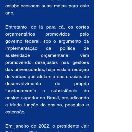
estabelecessem suas metas para este 
ano.
Entretanto, de lá para cá, os cortes 
orçamentários promovidos pelo 
governo federal, sob o argumento da 
implementação da política de 
austeridade orçamentária, vêm 
promovendo desajustes nas gestões 
das universidades, haja vista à redução 
de verbas que afetam áreas cruciais de 
desenvolvimento do próprio 
funcionamento e subsistência do 
ensino superior no Brasil, prejudicando 
a tríade função do ensino, pesquisa e 
extensão.  
Em janeiro de 2022, o presidente Jair 