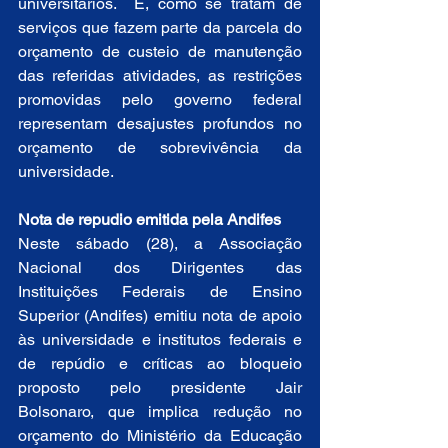
universitários.  E, como se tratam de 
serviços que fazem parte da parcela do 
orçamento de custeio de manutenção 
das referidas atividades, as restrições 
promovidas pelo governo federal 
representam desajustes profundos no 
orçamento de sobrevivência da 
universidade.
Nota de repudio emitida pela Andifes 
Neste sábado (28), a Associação 
Nacional dos Dirigentes das 
Instituições Federais de Ensino 
Superior (Andifes) emitiu nota de apoio 
às universidade e institutos federais e 
de repúdio e críticas ao bloqueio 
proposto pelo presidente Jair 
Bolsonaro, que implica redução no 
orçamento do Ministério da Educação 