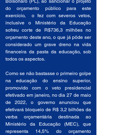
Bolsonaro (PL), ao sancionar o projeto 
do orçamento público para este 
exercício,  o fez com severos vetos, 
inclusive o Ministério da Educação 
sofreu corte de R$736,3 milhões no 
orçamento deste ano, o que já pôde ser 
considerado um grave dreno na vida 
financeira da pasta da educação, sob 
todos os aspectos. 
Como se não bastasse o primeiro golpe 
na educação do ensino superior, 
promovido com o veto presidencial 
efetivado em janeiro, no dia 27 de maio 
de 2022, o governo anunciou que 
efetivará bloqueio de R$ 3,2 bilhões da 
verba orçamentária destinada ao 
Ministério da Educação (MEC), que 
representa 14,5% do orçamento 