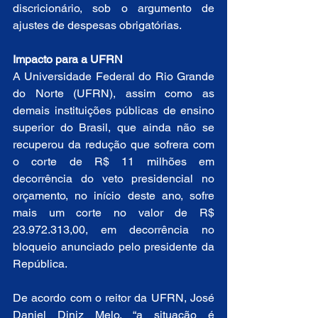
discricionário, sob o argumento de 
ajustes de despesas obrigatórias. 
Impacto para a UFRN
A Universidade Federal do Rio Grande 
do Norte (UFRN), assim como as 
demais instituições públicas de ensino 
superior do Brasil, que ainda não se 
recuperou da redução que sofrera com 
o corte de R$ 11 milhões em 
decorrência do veto presidencial no 
orçamento, no início deste ano, sofre 
mais um corte no valor de R$ 
23.972.313,00, em decorrência no 
bloqueio anunciado pelo presidente da 
República.
De acordo com o reitor da UFRN, José 
Daniel Diniz Melo, “a situação é 