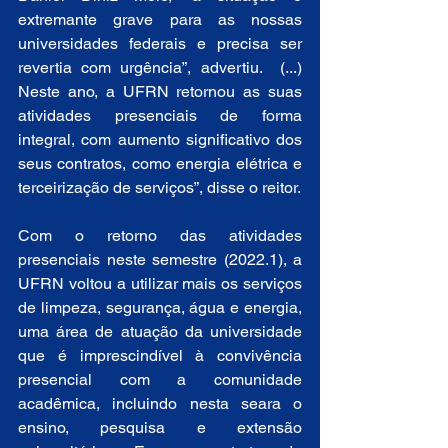
extremante grave para as nossas 
universidades federais e precisa ser 
revertia com urgência”, advertiu.  (...) 
Neste ano, a UFRN retornou
as suas 
atividades presenciais de forma 
integral, com aumento significativo dos 
seus contratos, como energia elétrica e 
terceirização de serviços”, disse o reitor.
Com o retorno das atividades 
presenciais neste semestre (2022.1), a 
UFRN voltou a utilizar mais os serviços 
de limpeza, segurança, água e energia, 
uma área de atuação da universidade 
que é imprescindível à convivência 
presencial com a comunidade 
acadêmica, incluindo nesta seara o 
ensino, pesquisa e extensão 