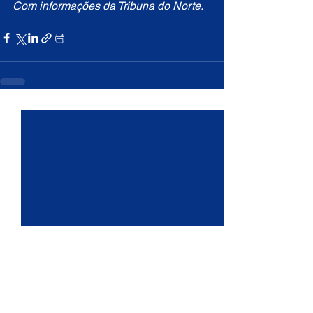
Com informações da Tribuna do Norte.