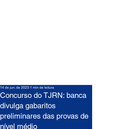
14 de jun. de 2023
1 min de leitura
Concurso do TJRN: banca
divulga gabaritos
preliminares das provas de
nível médio