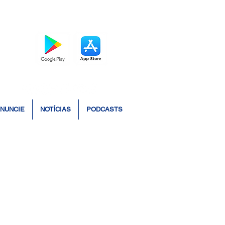
BAIXE O APP
NUNCIE
NOTÍCIAS
PODCASTS