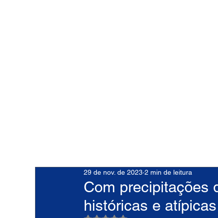
29 de nov. de 2023
2 min de leitura
Com precipitações 
históricas e atípicas