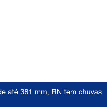
de até 381 mm, RN tem chuvas