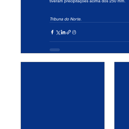
tiveram precipitações acima dos 250 mm.
Tribuna do Norte.