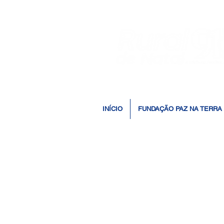
INÍCIO
FUNDAÇÃO PAZ NA TERRA