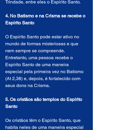
Trindade, entre eles o Espírito Santo.
4. No Batismo e na Crisma se recebe o 
Espírito Santo
O Espírito Santo pode estar ativo no 
mundo de formas misteriosas e que 
nem sempre se compreende. 
Entretanto, uma pessoa recebe o 
Espírito Santo de uma maneira 
especial pela primeira vez no Batismo 
(At 2,38) e, depois, é fortalecido com 
seus dons na Crisma.
5. Os cristãos são templos do Espírito 
Santo
Os cristãos têm o Espírito Santo, que 
habita neles de uma maneira especial 