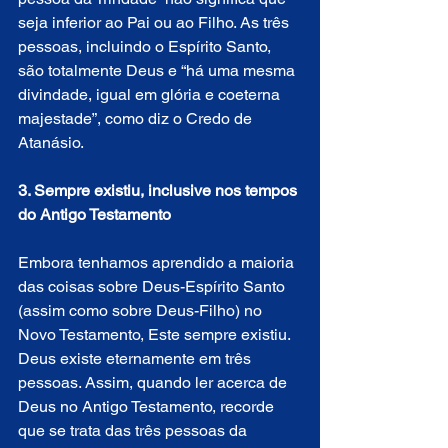
seja inferior ao Pai ou ao Filho. As três 
pessoas, incluindo o Espírito Santo, 
são totalmente Deus e “há uma mesma 
divindade, igual em glória e coeterna 
majestade”, como diz o Credo de 
Atanásio.
3. Sempre existiu, inclusive nos tempos 
do Antigo Testamento
Embora tenhamos aprendido a maioria 
das coisas sobre Deus-Espírito Santo 
(assim como sobre Deus-Filho) no 
Novo Testamento, Este sempre existiu. 
Deus existe eternamente em três 
pessoas. Assim, quando ler acerca de 
Deus no Antigo Testamento, recorde 
que se trata das três pessoas da 