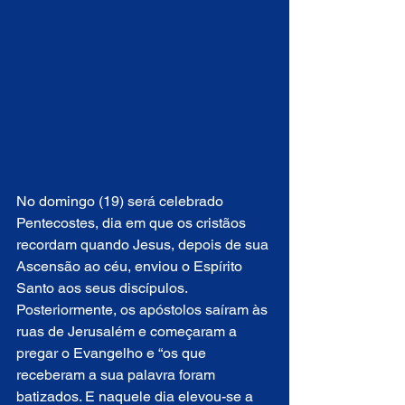
No domingo (19) será celebrado 
Pentecostes, dia em que os cristãos 
recordam quando Jesus, depois de sua 
Ascensão ao céu, enviou o Espírito 
Santo aos seus discípulos. 
Posteriormente, os apóstolos saíram às 
ruas de Jerusalém e começaram a 
pregar o Evangelho e “os que 
receberam a sua palavra foram 
batizados. E naquele dia elevou-se a 