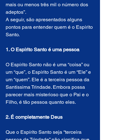
mais ou menos três mil o número dos 
adeptos”.
A seguir, são apresentados alguns 
pontos para entender quem é o Espírito 
Santo.
1. O Espírito Santo é uma pessoa
O Espírito Santo não é uma “coisa” ou 
um “que”, o Espírito Santo é um “Ele” e 
um “quem”. Ele é a terceira pessoa da 
Santíssima Trindade. Embora possa 
parecer mais misterioso que o Pai e o 
Filho, é tão pessoa quanto eles.
2. É completamente Deus
Que o Espírito Santo seja “terceira 
pessoa da Trindade” não significa que 