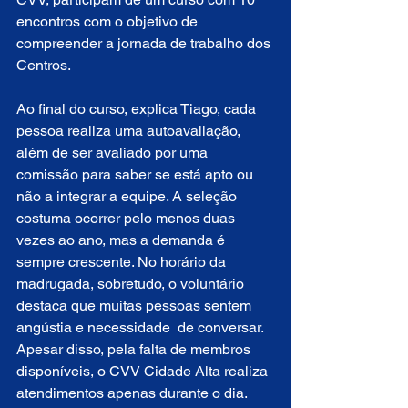
encontros com o objetivo de 
compreender a jornada de trabalho dos 
Centros. 
Ao final do curso, explica Tiago, cada 
pessoa realiza uma autoavaliação, 
além de ser avaliado por uma 
comissão para saber se está apto ou 
não a integrar a equipe. A seleção 
costuma ocorrer pelo menos duas 
vezes ao ano, mas a demanda é 
sempre crescente. No horário da 
madrugada, sobretudo, o voluntário 
destaca que muitas pessoas sentem 
angústia e necessidade  de conversar. 
Apesar disso, pela falta de membros 
disponíveis, o CVV Cidade Alta realiza 
atendimentos apenas durante o dia. 