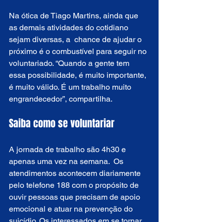
Na ótica de Tiago Martins, ainda que 
as demais atividades do cotidiano 
sejam diversas, a  chance de ajudar o 
próximo é o combustível para seguir no 
voluntariado. “Quando a gente tem 
essa possibilidade, é muito importante, 
é muito válido. É um trabalho muito 
engrandecedor”, compartilha. 
Saiba como se voluntariar
A jornada de trabalho são 4h30 e 
apenas uma vez na semana.  Os 
atendimentos acontecem diariamente 
pelo telefone 188 com o propósito de 
ouvir pessoas que precisam de apoio 
emocional e atuar na prevenção do 
suicídio. Os interessados em se tornar 