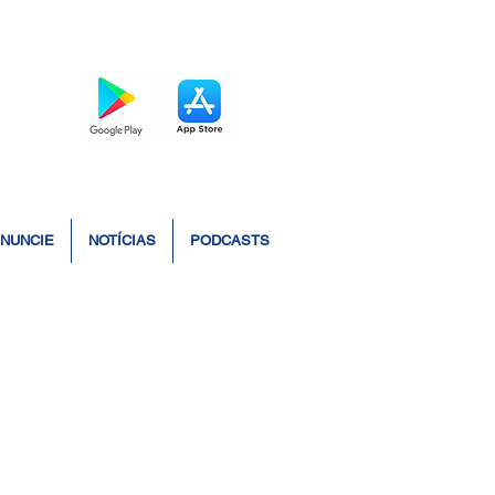
BAIXE O APP
NUNCIE
NOTÍCIAS
PODCASTS