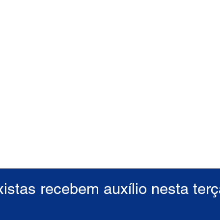
istas recebem auxílio nesta terç