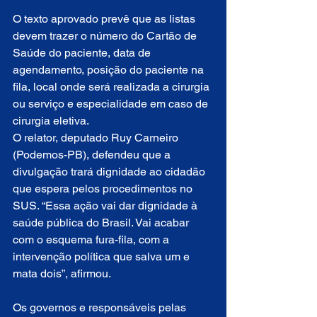
O texto aprovado prevê que as listas 
devem trazer o número do Cartão de 
Saúde do paciente, data de 
agendamento, posição do paciente na 
fila, local onde será realizada a cirurgia 
ou serviço e especialidade em caso de 
cirurgia eletiva.
O relator, deputado Ruy Carneiro 
(Podemos-PB), defendeu que a 
divulgação trará dignidade ao cidadão 
que espera pelos procedimentos no 
SUS. “Essa ação vai dar dignidade à 
saúde pública do Brasil. Vai acabar 
com o esquema fura-fila, com a 
intervenção política que salva um e 
mata dois”, afirmou.
Os governos e responsáveis pelas 