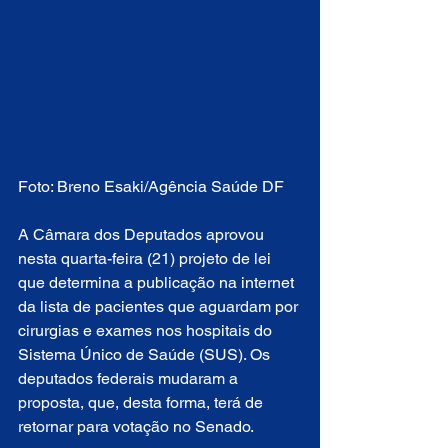
Foto: Breno Esaki/Agência Saúde DF
A Câmara dos Deputados aprovou 
nesta quarta-feira (21) projeto de lei 
que determina a publicação na internet 
da lista de pacientes que aguardam por 
cirurgias e exames nos hospitais do 
Sistema Único de Saúde (SUS). Os 
deputados federais mudaram a 
proposta, que, desta forma, terá de 
retornar para votação no Senado.