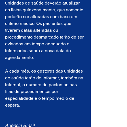
unidades de saúde deverão atualizar 
as listas quinzenalmente, que somente 
poderão ser alteradas com base em 
critério médico. Os pacientes que 
tiverem datas alteradas ou 
procedimento desmarcado terão de ser 
avisados em tempo adequado e 
informados sobre a nova data de 
agendamento.
A cada mês, os gestores das unidades 
de saúde terão de informar, também na 
internet, o número de pacientes nas 
filas de procedimentos por 
especialidade e o tempo médio de 
espera.
Agência Brasil