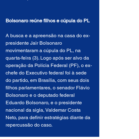
Bolsonaro reúne filhos e cúpula do PL
A busca e a apreensão na casa do ex-
presidente Jair Bolsonaro 
movimentaram a cúpula do PL, na 
quarta-feira (3). Logo após ser alvo da 
operação da Polícia Federal (PF), o ex-
chefe do Executivo federal foi à sede 
do partido, em Brasília, com seus dois 
filhos parlamentares, o senador Flávio 
Bolsonaro e o deputado federal 
Eduardo Bolsonaro, e o presidente 
nacional da sigla, Valdemar Costa 
Neto, para definir estratégias diante da 
repercussão do caso.