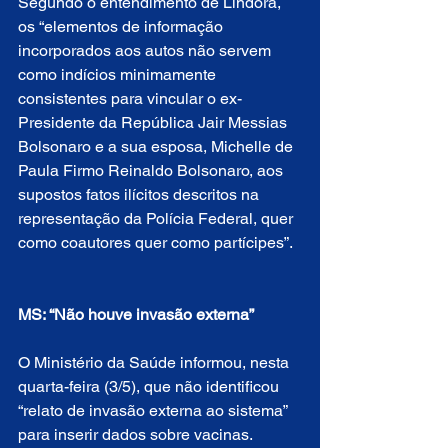
Segundo o entendimento de Lindôra, 
os “elementos de informação 
incorporados aos autos não servem 
como indícios minimamente 
consistentes para vincular o ex-
Presidente da República Jair Messias 
Bolsonaro e a sua esposa, Michelle de 
Paula Firmo Reinaldo Bolsonaro, aos 
supostos fatos ilícitos descritos na 
representação da Polícia Federal, quer 
como coautores quer como partícipes”.
MS: “Não houve invasão externa”
O Ministério da Saúde informou, nesta 
quarta-feira (3/5), que não identificou 
“relato de invasão externa ao sistema” 
para inserir dados sobre vacinas.