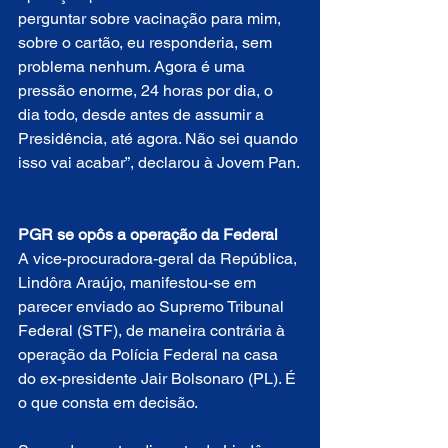
perguntar sobre vacinação para mim, 
sobre o cartão, eu responderia, sem 
problema nenhum. Agora é uma 
pressão enorme, 24 horas por dia, o 
dia todo, desde antes de assumir a 
Presidência, até agora. Não sei quando 
isso vai acabar”, declarou à Jovem Pan.
PGR se opôs a operação da Federal
A vice-procuradora-geral da República, 
Lindôra Araújo, manifestou-se em 
parecer enviado ao Supremo Tribunal 
Federal (STF), de maneira contrária à 
operação da Polícia Federal na casa 
do ex-presidente Jair Bolsonaro (PL). É 
o que consta em decisão.