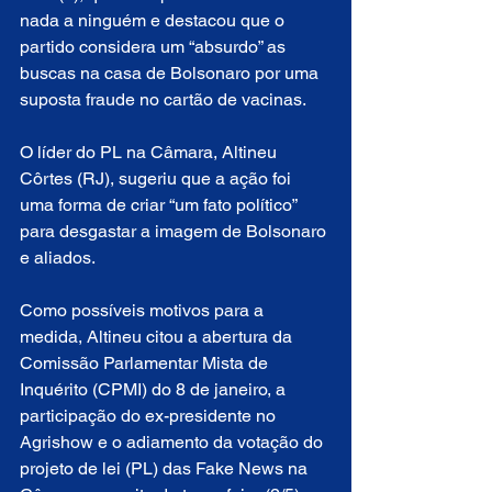
nada a ninguém e destacou que o 
partido considera um “absurdo” as 
buscas na casa de Bolsonaro por uma 
suposta fraude no cartão de vacinas.
O líder do PL na Câmara, Altineu 
Côrtes (RJ), sugeriu que a ação foi 
uma forma de criar “um fato político” 
para desgastar a imagem de Bolsonaro 
e aliados.
Como possíveis motivos para a 
medida, Altineu citou a abertura da 
Comissão Parlamentar Mista de 
Inquérito (CPMI) do 8 de janeiro, a 
participação do ex-presidente no 
Agrishow e o adiamento da votação do 
projeto de lei (PL) das Fake News na 