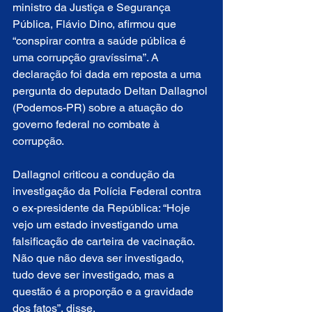
ministro da Justiça e Segurança 
Pública, Flávio Dino, afirmou que 
“conspirar contra a saúde pública é 
uma corrupção gravíssima”. A 
declaração foi dada em reposta a uma 
pergunta do deputado Deltan Dallagnol 
(Podemos-PR) sobre a atuação do 
governo federal no combate à 
corrupção.
Dallagnol criticou a condução da 
investigação da Polícia Federal contra 
o ex-presidente da República: “Hoje 
vejo um estado investigando uma 
falsificação de carteira de vacinação. 
Não que não deva ser investigado, 
tudo deve ser investigado, mas a 
questão é a proporção e a gravidade 
dos fatos”, disse.