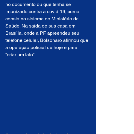
no documento ou que tenha se 
imunizado contra a covid-19, como 
consta no sistema do Ministério da 
Saúde. Na saída de sua casa em 
Brasília, onde a PF apreendeu seu 
telefone celular, Bolsonaro afirmou que 
a operação policial de hoje é para 
“criar um fato”.