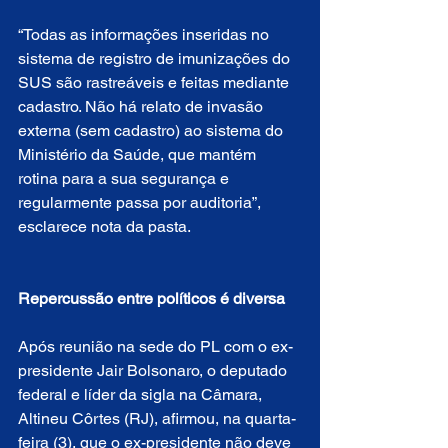
“Todas as informações inseridas no 
sistema de registro de imunizações do 
SUS são rastreáveis e feitas mediante 
cadastro. Não há relato de invasão 
externa (sem cadastro) ao sistema do 
Ministério da Saúde, que mantém 
rotina para a sua segurança e 
regularmente passa por auditoria”, 
esclarece nota da pasta.
Repercussão entre políticos é diversa
Após reunião na sede do PL com o ex-
presidente Jair Bolsonaro, o deputado 
federal e líder da sigla na Câmara, 
Altineu Côrtes (RJ), afirmou, na quarta-
feira (3), que o ex-presidente não deve 