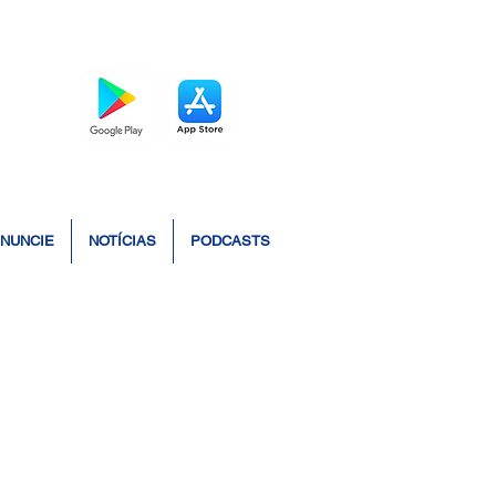
BAIXE O APP
NUNCIE
NOTÍCIAS
PODCASTS