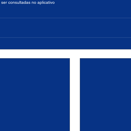
 ser consultadas no aplicativo