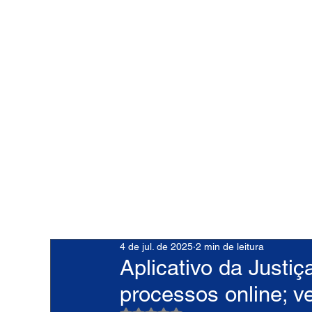
4 de jul. de 2025
2 min de leitura
Aplicativo da Justi
processos online; v