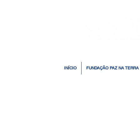
INÍCIO
FUNDAÇÃO PAZ NA TERRA