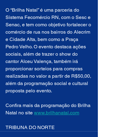
O “Brilha Natal” é uma parceria do 
Sistema Fecomércio RN, com o Sesc e 
Senac, e tem como objetivo fortalecer o 
comércio de rua nos bairros do Alecrim 
e Cidade Alta, bem como a Praça 
Pedro Velho. O evento destaca ações 
sociais, além de trazer o show do 
cantor Alceu Valença, também irá 
proporcionar sorteios para compras 
realizadas no valor a partir de R$50,00, 
além da programação social e cultural 
proposta pelo evento.
Confira mais da programação do Brilha 
Natal no site 
www.brilhanatal.com
TRIBUNA DO NORTE