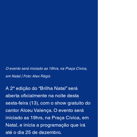
O evento será iniciado as 19hrs, na Praça Cívica, 
em Natal | Foto: Alex Régis
A 2ª edição do “Brilha Natal” será 
aberta oficialmente na noite desta 
sexta-feira (13), com o show gratuito do 
cantor Alceu Valença. O evento será 
iniciado as 19hrs, na Praça Cívica, em 
Natal, e inicia a programação que irá 
até o dia 25 de dezembro.