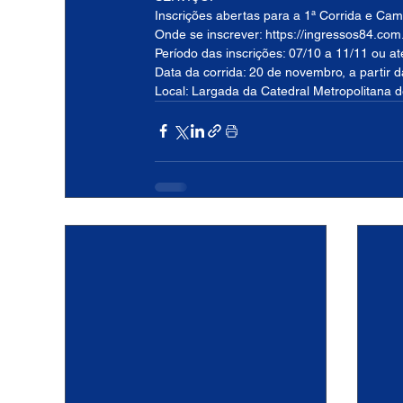
Inscrições abertas para a 1ª Corrida e Ca
Onde se inscrever: https://ingressos84.com
Período das inscrições: 07/10 a 11/11 ou a
Data da corrida: 20 de novembro, a partir 
Local: Largada da Catedral Metropolitana d