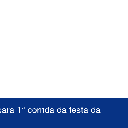
ara 1ª corrida da festa da