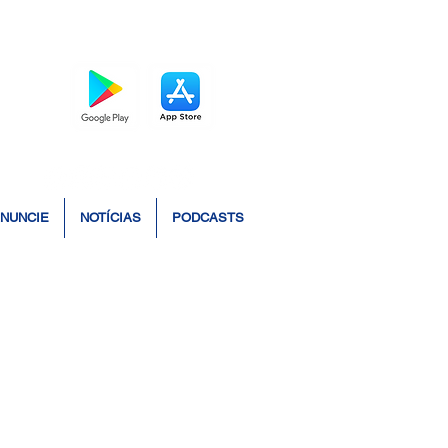
BAIXE O APP
NUNCIE
NOTÍCIAS
PODCASTS