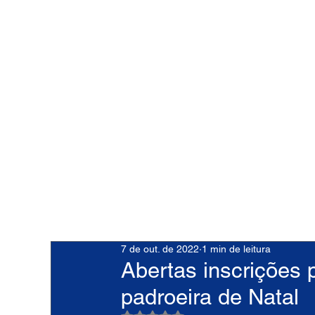
7 de out. de 2022
1 min de leitura
Abertas inscrições p
padroeira de Natal