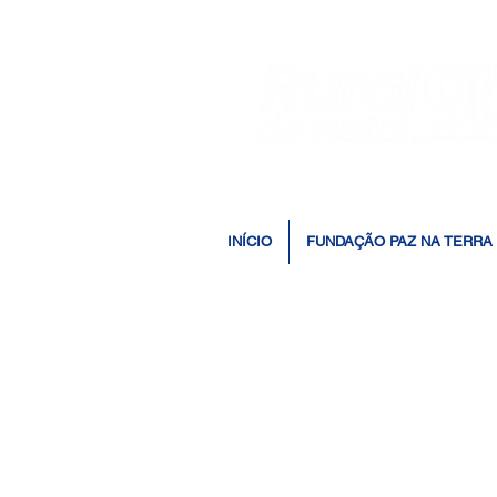
INÍCIO
FUNDAÇÃO PAZ NA TERRA