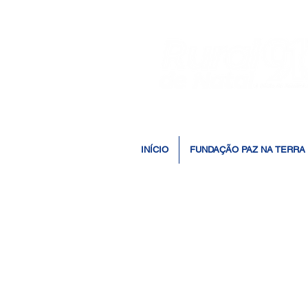
INÍCIO
FUNDAÇÃO PAZ NA TERRA