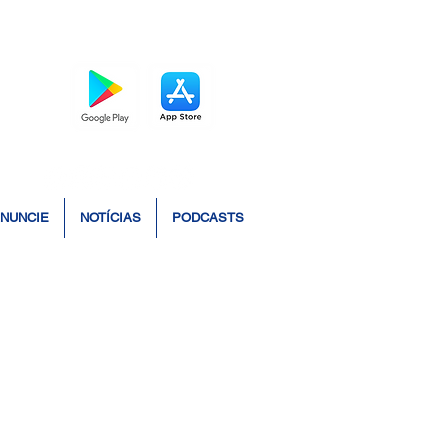
BAIXE O APP
NUNCIE
NOTÍCIAS
PODCASTS