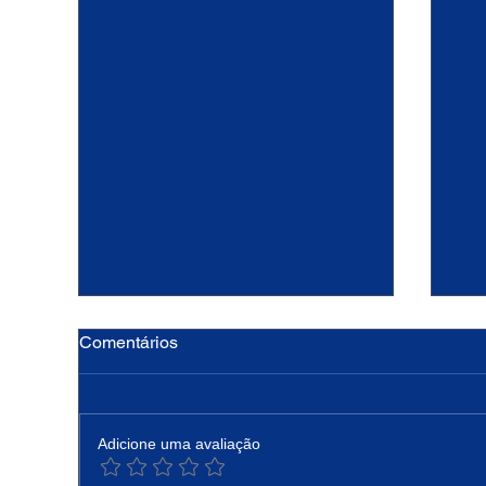
Comentários
Adicione uma avaliação