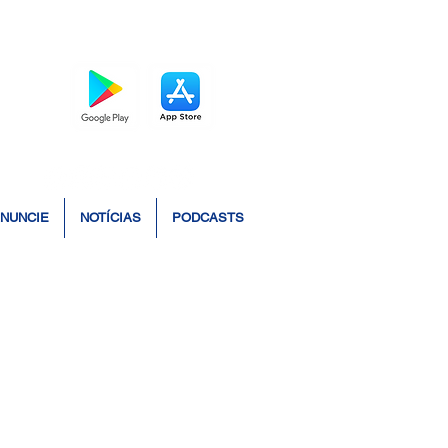
BAIXE O APP
NUNCIE
NOTÍCIAS
PODCASTS