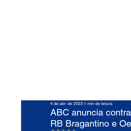
4 de abr. de 2023
1 min de leitura
ABC anuncia contrat
RB Bragantino e Oe