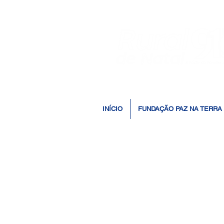
INÍCIO
FUNDAÇÃO PAZ NA TERRA