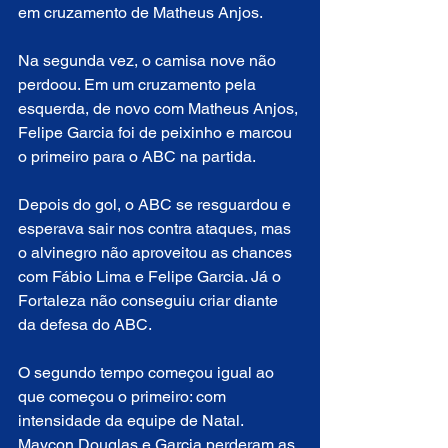
em cruzamento de Matheus Anjos.
Na segunda vez, o camisa nove não 
perdoou. Em um cruzamento pela 
esquerda, de novo com Matheus Anjos, 
Felipe Garcia foi de peixinho e marcou 
o primeiro para o ABC na partida.
Depois do gol, o ABC se resguardou e 
esperava sair nos contra ataques, mas 
o alvinegro não aproveitou as chances 
com Fábio Lima e Felipe Garcia. Já o 
Fortaleza não conseguiu criar diante 
da defesa do ABC.
O segundo tempo começou igual ao 
que começou o primeiro: com 
intensidade da equipe de Natal. 
Maycon Douglas e Garcia perderam as 