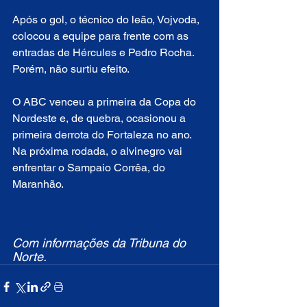
Após o gol, o técnico do leão, Vojvoda, 
colocou a equipe para frente com as 
entradas de Hércules e Pedro Rocha. 
Porém, não surtiu efeito.
O ABC venceu a primeira da Copa do 
Nordeste e, de quebra, ocasionou a 
primeira derrota do Fortaleza no ano. 
Na próxima rodada, o alvinegro vai 
enfrentar o Sampaio Corrêa, do 
Maranhão.
Com informações da Tribuna do 
Norte.