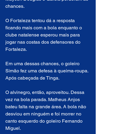
chances.
O Fortaleza tentou dá a resposta 
ficando mais com a bola enquanto o 
clube natalense esperou mais para 
jogar nas costas dos defensores do 
Fortaleza.
Em uma dessas chances, o goleiro 
Simão fez uma defesa à queima-roupa. 
Após cabeçada de Tinga.
O alvinegro, então, aproveitou. Dessa 
vez na bola parada. Matheus Anjos 
bateu falta na grande área. A bola não 
desviou em ninguém e foi morrer no 
canto esquerdo do goleiro Fernando 
Miguel.